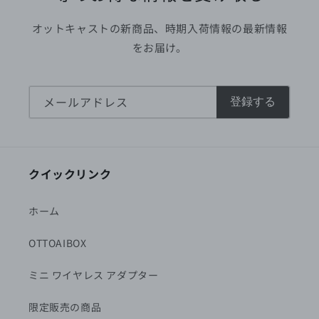
オットキャストの新商品、時期入荷情報の最新情報
をお届け。
メールアドレス
登録する
クイックリンク
ホーム
OTTOAIBOX
ミニ ワイヤレス アダプター
限定販売の商品