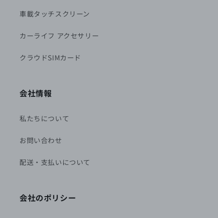
車載タッチスクリーン
カーライフ アクセサリー
クラウドSIMカード
会社情報
私たちについて
お問い合わせ
配送・支払いについて
会社のポリシー