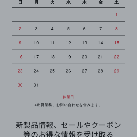
日
月
火
水
木
金
土
日
1
2
3
4
5
6
7
8
6
9
10
11
12
13
14
15
13
16
17
18
19
20
21
22
20
23
24
25
26
27
28
29
27
30
31
休業日
※出荷業務、お問い合わせを含みます。
新製品情報、セールやクーポン
等のお得な情報を受け取る