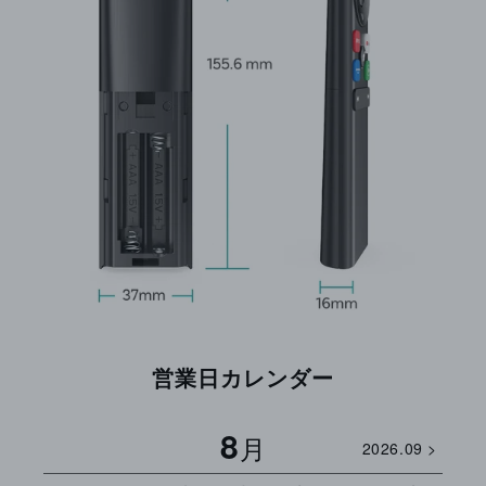
営業日カレンダー
8
月
2026.09 >