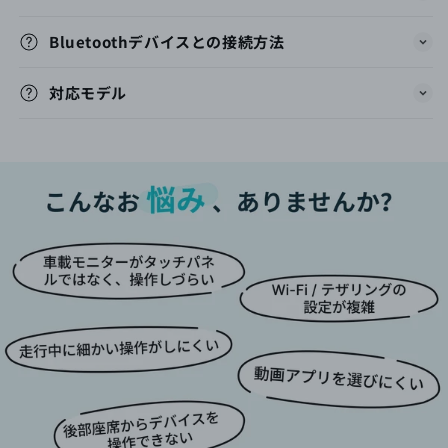
Bluetoothデバイスとの接続方法
対応モデル