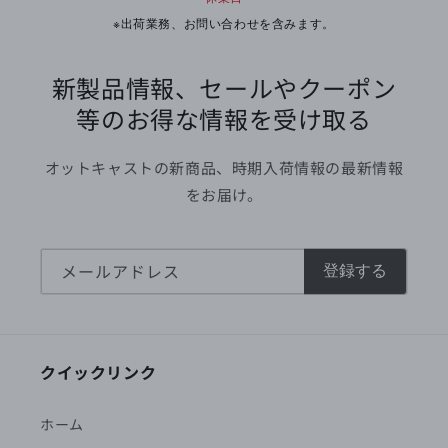
※出荷業務、お問い合わせを含みます。
新製品情報、セールやクーポン
等のお得な情報を受け取る
オットキャストの新商品、時期入荷情報の最新情報
をお届け。
メールアドレス
登録する
クイックリンク
ホーム