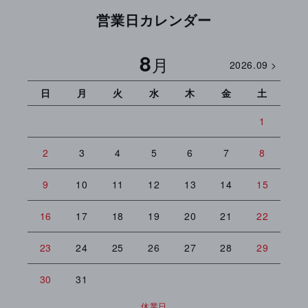
営業日カレンダー
8
月
2026.09 >
日
月
火
水
木
金
土
日
1
2
3
4
5
6
7
8
6
9
10
11
12
13
14
15
13
16
17
18
19
20
21
22
20
23
24
25
26
27
28
29
27
30
31
休業日