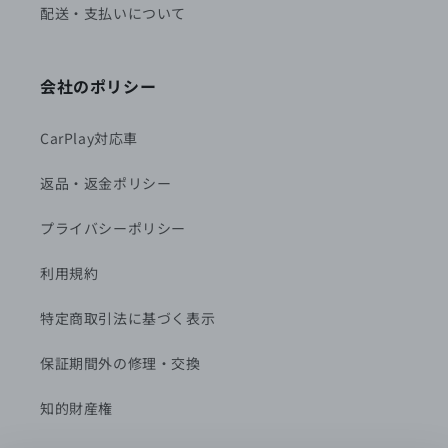
配送・支払いについて
会社のポリシー
CarPlay対応車
返品・返金ポリシー
プライバシーポリシー
利用規約
特定商取引法に基づく表示
保証期間外の修理・交換
知的財産権