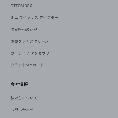
OTTOAIBOX
ミニ ワイヤレス アダプター
限定販売の商品
車載タッチスクリーン
カーライフ アクセサリー
クラウドSIMカード
会社情報
私たちについて
お問い合わせ