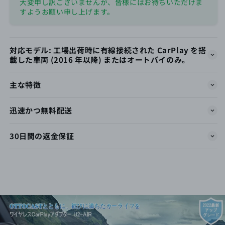
大変申し訳ございませんが、皆様にはお待ちいただけま
すようお願い申し上げます。
対応モデル: 工場出荷時に有線接続された CarPlay を搭
載した車両 (2016 年以降) またはオートバイのみ。
主な特徴
迅速かつ無料配送
30日間の返金保証