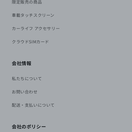
限定販売の商品
車載タッチスクリーン
カーライフ アクセサリー
クラウドSIMカード
会社情報
私たちについて
お問い合わせ
配送・支払いについて
会社のポリシー