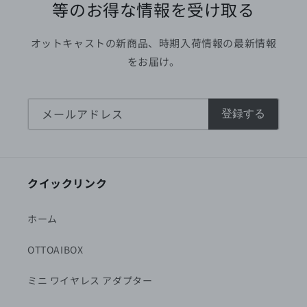
等のお得な情報を受け取る
オットキャストの新商品、時期入荷情報の最新情報
をお届け。
メールアドレス
登録する
クイックリンク
ホーム
OTTOAIBOX
ミニ ワイヤレス アダプター