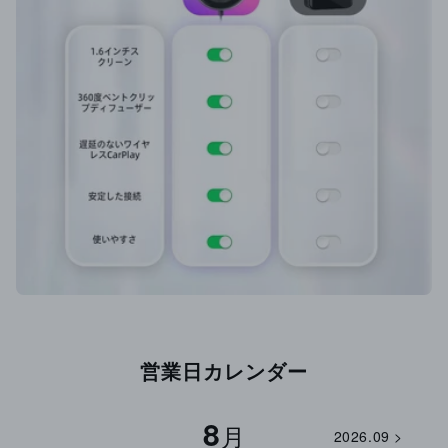
営業日カレンダー
8
月
2026.09 >