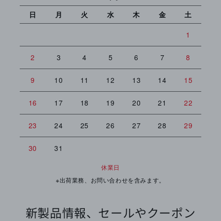
日
月
火
水
木
金
土
日
1
2
3
4
5
6
7
8
6
9
10
11
12
13
14
15
13
16
17
18
19
20
21
22
20
23
24
25
26
27
28
29
27
30
31
休業日
※出荷業務、お問い合わせを含みます。
新製品情報、セールやクーポン