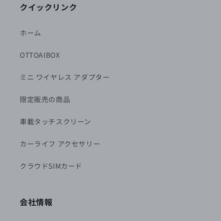
クイックリンク
ホーム
OTTOAIBOX
ミニ ワイヤレス アダプター
限定販売の商品
車載タッチスクリーン
カーライフ アクセサリー
クラウドSIMカード
会社情報