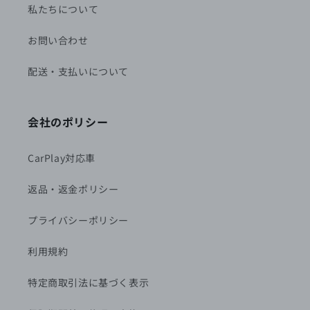
私たちについて
お問い合わせ
配送・支払いについて
会社のポリシー
CarPlay対応車
返品・返金ポリシー
プライバシーポリシー
利用規約
特定商取引法に基づく表示