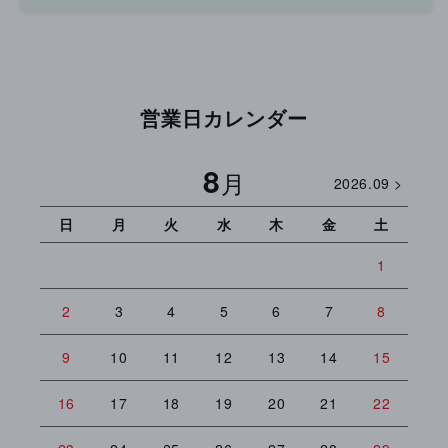
減
増
ら
や
す
す
営業日カレンダー
8
月
2026.09 >
日
月
火
水
木
金
土
日
1
2
3
4
5
6
7
8
6
9
10
11
12
13
14
15
13
16
17
18
19
20
21
22
20