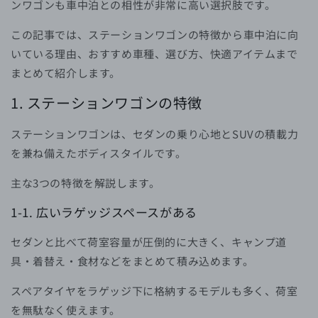
ンワゴンも車中泊との相性が非常に高い選択肢です。
この記事では、ステーションワゴンの特徴から車中泊に向
いている理由、おすすめ車種、選び方、快適アイテムまで
まとめて紹介します。
1. ステーションワゴンの特徴
ステーションワゴンは、セダンの乗り心地とSUVの積載力
を兼ね備えたボディスタイルです。
主な3つの特徴を解説します。
1-1. 広いラゲッジスペースがある
セダンと比べて荷室容量が圧倒的に大きく、キャンプ道
具・着替え・食材などをまとめて積み込めます。
スペアタイヤをラゲッジ下に格納するモデルも多く、荷室
を無駄なく使えます。