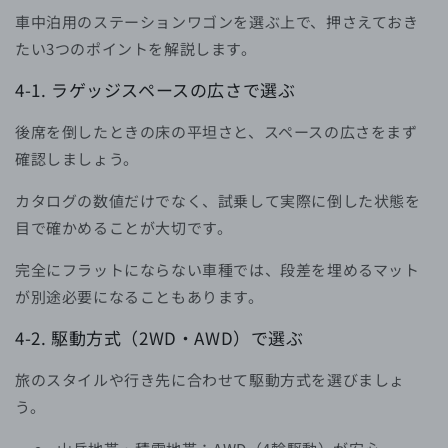
車中泊用のステーションワゴンを選ぶ上で、押さえておき
たい3つのポイントを解説します。
4-1. ラゲッジスペースの広さで選ぶ
後席を倒したときの床の平坦さと、スペースの広さをまず
確認しましょう。
カタログの数値だけでなく、試乗して実際に倒した状態を
目で確かめることが大切です。
完全にフラットにならない車種では、段差を埋めるマット
が別途必要になることもあります。
4-2. 駆動方式（2WD・AWD）で選ぶ
旅のスタイルや行き先に合わせて駆動方式を選びましょ
う。