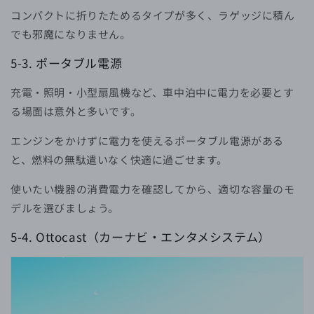
コンパクトに折りたためるタイプが多く、ラゲッジに積ん
でも邪魔になりません。
5-3. ポータブル電源
充電・照明・小型扇風機など、車中泊中に電力を必要とす
る場面は意外と多いです。
エンジンをかけずに電力を使えるポータブル電源がある
と、燃料の無駄遣いなく快適に過ごせます。
使いたい機器の消費電力を確認してから、適切な容量のモ
デルを選びましょう。
5-4. Ottocast（カーナビ・エンタメシステム）