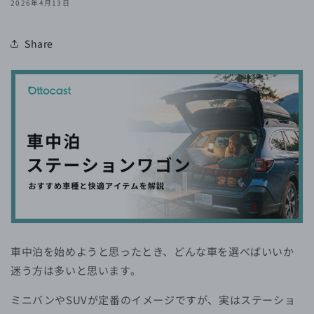
2026年4月13日
Share
車中泊を始めようと思ったとき、どんな車を選べばいいか
迷う方は多いと思います。
ミニバンやSUVが定番のイメージですが、実はステーショ