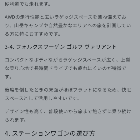
砂利道でも走れます。
AWDの走行性能と広いラゲッジスペースを兼ね備えてお
り、山岳キャンプや自然豊かなエリアへの旅を計画してい
る方に特におすすめです。
3-4. フォルクスワーゲン ゴルフ ヴァリアント
コンパクトなボディながらラゲッジスペースが広く、上質
な乗り心地で長時間ドライブでも疲れにくいのが特徴で
す。
後席を倒したときの床面がほぼフラットになるため、快眠
スペースとして活用しやすいです。
デザイン性も高く、普段使いから旅まで飽きずに乗り続け
られます。
4. ステーションワゴンの選び方