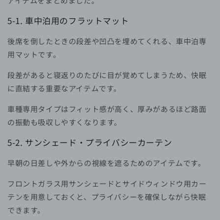
アイテムをまとめました。
5-1. 車中泊用のフラットマット
後席を倒したときの段差や凹凸を埋めてくれる、車中泊専
用マットです。
段差があると寝返りのたびに目が覚めてしまうため、快眠
に直結する重要なアイテムです。
車種専用タイプはフィット感が高く、厚みがあるほど路面
の振動も吸収しやすくなります。
5-2. サンシェード・プライバシーカーテン
早朝の日差しや外からの視線を遮るためのアイテムです。
フロントガラス用サンシェードとサイドウィンドウ用カー
テンを用意しておくと、プライバシーを確保しながら快眠
できます。