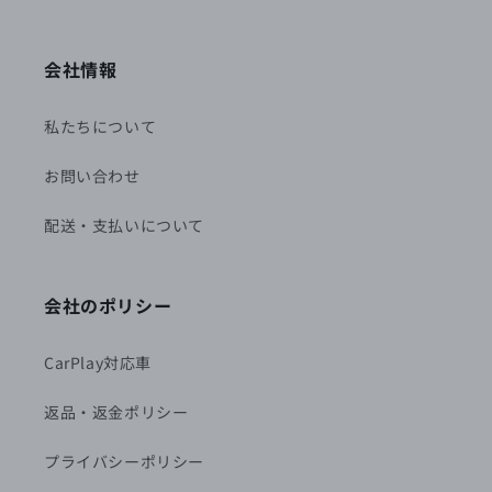
会社情報
私たちについて
お問い合わせ
配送・支払いについて
会社のポリシー
CarPlay対応車
返品・返金ポリシー
プライバシーポリシー