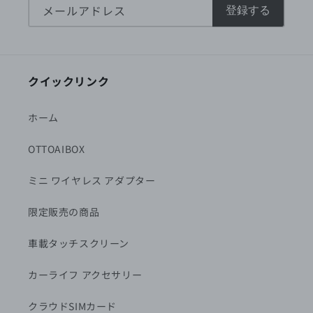
メールアドレス
登録する
クイックリンク
ホーム
OTTOAIBOX
ミニ ワイヤレス アダプター
限定販売の商品
車載タッチスクリーン
カーライフ アクセサリー
クラウドSIMカード