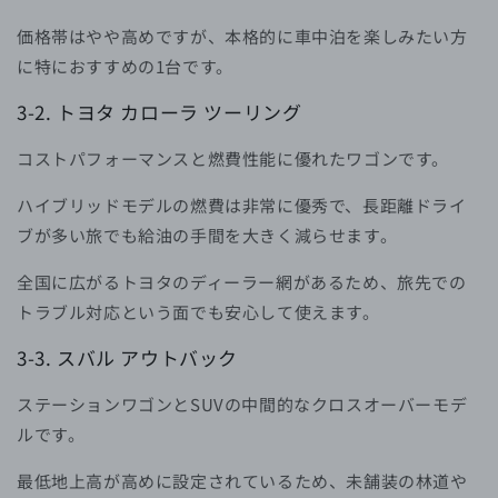
価格帯はやや高めですが、本格的に車中泊を楽しみたい方
に特におすすめの1台です。
3-2. トヨタ カローラ ツーリング
コストパフォーマンスと燃費性能に優れたワゴンです。
ハイブリッドモデルの燃費は非常に優秀で、長距離ドライ
ブが多い旅でも給油の手間を大きく減らせます。
全国に広がるトヨタのディーラー網があるため、旅先での
トラブル対応という面でも安心して使えます。
3-3. スバル アウトバック
ステーションワゴンとSUVの中間的なクロスオーバーモデ
ルです。
最低地上高が高めに設定されているため、未舗装の林道や