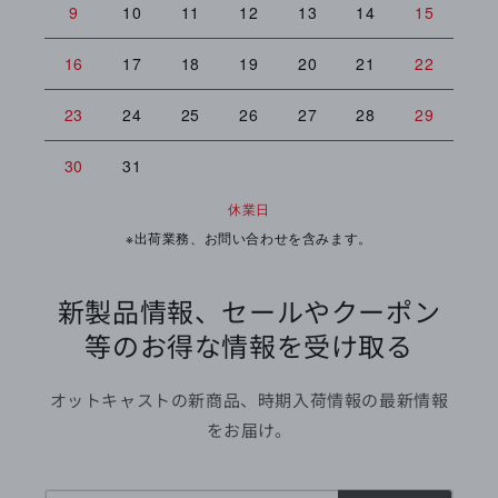
9
10
11
12
13
14
15
13
16
17
18
19
20
21
22
20
23
24
25
26
27
28
29
27
30
31
休業日
※出荷業務、お問い合わせを含みます。
新製品情報、セールやクーポン
等のお得な情報を受け取る
オットキャストの新商品、時期入荷情報の最新情報
をお届け。