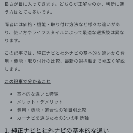
良さが目に入ってきます。どちらが正解なのか、判断に迷
う方はとても多いです。
両者には価格・機能・取り付け方法など様々な違いがあ
り、使い方やライフスタイルによって最適な選択肢は異な
ります。
この記事では、純正ナビと社外ナビの基本的な違いから費
用・機能・取り付けの比較、最新の選択肢まで幅広く解説
します。
この記事で分かること
基本的な違いと特徴
メリット・デメリット
費用・機能・適合性の項目別比較
カーナビを選ぶための3つの判断軸
1. 純正ナビと社外ナビの基本的な違い