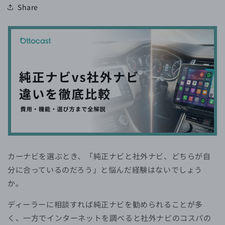
Share
カーナビを選ぶとき、「純正ナビと社外ナビ、どちらが自
分に合っているのだろう」と悩んだ経験はないでしょう
か。
ディーラーに相談すれば純正ナビを勧められることが多
く、一方でインターネットを調べると社外ナビのコスパの