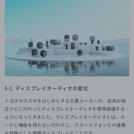
5-1. ディスプレイオーディオの変化
トヨタやスズキをはじめとする主要メーカーが、従来の純
正ナビに代わってディスプレイオーディオを標準装備する
ようになってきました。ディスプレイオーディオとは、カ
ーナビ機能を持たない代わりに、スマートフォンとの連携
を前提とした車載ディスプレイのことです。