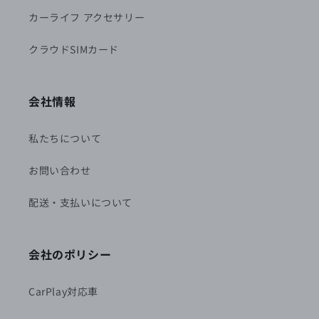
カーライフ アクセサリー
クラウドSIMカード
会社情報
私たちについて
お問い合わせ
配送・支払いについて
会社のポリシー
CarPlay対応車