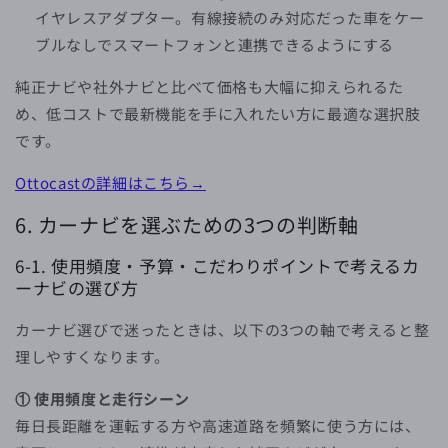
イヤレスアダプター。有線接続のみ対応だった車をケー
ブルなしでスマートフォンと連携できるようにする
純正ナビや社外ナビと比べて価格も大幅に抑えられるた
め、低コストで最新機能を手に入れたい方に最適な選択肢
です。
Ottocastの詳細はこちら→
6. カーナビを選ぶための3つの判断軸
6-1. 使用頻度・予算・こだわりポイントで考えるカ
ーナビの選び方
カーナビ選びで迷ったときは、以下の3つの軸で考えると整
理しやすくなります。
① 使用頻度と走行シーン
毎日長距離を運転する方や高速道路を頻繁に使う方には、