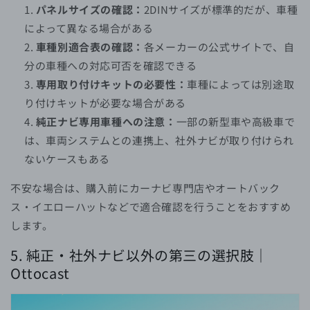
パネルサイズの確認：
2DINサイズが標準的だが、車種
によって異なる場合がある
車種別適合表の確認：
各メーカーの公式サイトで、自
分の車種への対応可否を確認できる
専用取り付けキットの必要性：
車種によっては別途取
り付けキットが必要な場合がある
純正ナビ専用車種への注意：
一部の新型車や高級車で
は、車両システムとの連携上、社外ナビが取り付けられ
ないケースもある
不安な場合は、購入前にカーナビ専門店やオートバック
ス・イエローハットなどで適合確認を行うことをおすすめ
します。
5. 純正・社外ナビ以外の第三の選択肢｜
Ottocast