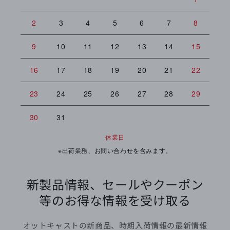
2
3
4
5
6
7
8
6
9
10
11
12
13
14
15
13
16
17
18
19
20
21
22
20
23
24
25
26
27
28
29
27
30
31
休業日
※出荷業務、お問い合わせを含みます。
新製品情報、セールやクーポン
等のお得な情報を受け取る
オットキャストの新商品、時期入荷情報の最新情報