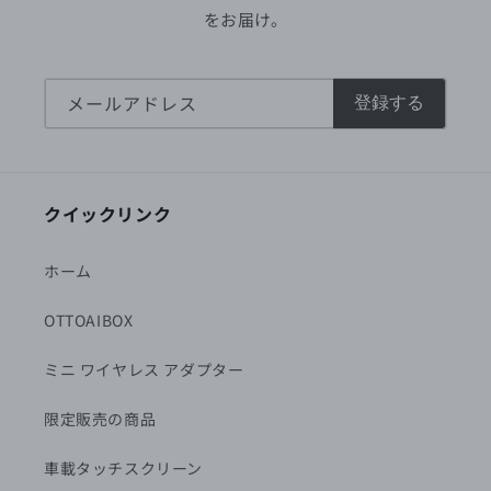
をお届け。
メールアドレス
登録する
クイックリンク
ホーム
OTTOAIBOX
ミニ ワイヤレス アダプター
限定販売の商品
車載タッチスクリーン