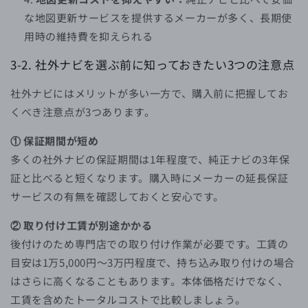
な地図更新サービスを提供するメーカーが多く、長期使
用時の維持費を抑えられる
3-2. 社外ナビを選ぶ前に知っておきたい3つの注意点
社外ナビにはメリットが多い一方で、購入前に把握してお
くべき注意点が3つあります。
① 保証期間が短め
多くの社外ナビの保証期間は1年程度で、純正ナビの3年保
証と比べると短くなります。購入時にメーカーの延長保証
サービスの有無を確認しておくと安心です。
② 取り付け工賃が別途かかる
後付けのため専門店での取り付け作業が必要です。工賃の
目安は1万5,000円〜3万円程度で、持ち込み取り付けの場合
はさらに高くなることもあります。本体価格だけでなく、
工賃を含めたトータルコストで比較しましょう。