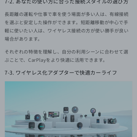
7-2.
あなたの使い方に合った接続スタイルの選び方
長距離の運転や仕事で車を使う場面が多い人は、有線接続
を選ぶと安定した操作ができます。短距離移動が中心で手
軽に使いたい人は、ワイヤレス接続の方が使い勝手が良い
場合があります。
それぞれの特徴を理解し、自分の利用シーンに合わせて選
ぶことで、CarPlayをより快適に活用できます。
7-3.
ワイヤレス化アダプターで快適カーライフ