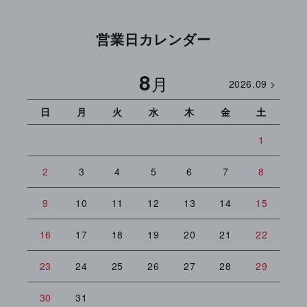
営業日カレンダー
8
月
2026.09 >
日
月
火
水
木
金
土
日
1
2
3
4
5
6
7
8
6
9
10
11
12
13
14
15
13
16
17
18
19
20
21
22
20
23
24
25
26
27
28
29
27
30
31