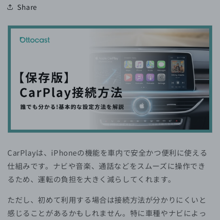
Share
CarPlayは、iPhoneの機能を車内で安全かつ便利に使える
仕組みです。ナビや音楽、通話などをスムーズに操作でき
るため、運転の負担を大きく減らしてくれます。
ただし、初めて利用する場合は接続方法が分かりにくいと
感じることがあるかもしれません。特に車種やナビによっ