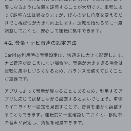
限になるように位置を調整することが大切です。車種によ
って調整方法は異なりますが、ほんの少し角度を変えるだ
けでも視認性が大きく向上します。運転を始める前に一度
調整しておくと、安心して運転に集中できます。
4-2.
音量・ナビ音声の設定方法
CarPlay利用時の音量設定は、快適さに大きく影響します。
ナビ音声が聞こえにくい場合や、音楽が大きすぎる場合は
運転に集中しづらくなるため、バランスを整えておくこと
が重要です。
アプリによって音量が異なることもあるため、利用するア
プリに応じて調整しながら設定するとよいでしょう。車側
のイコライザー設定を見直すことで、音質を細かく調整す
ることもできます。運転前に一度確認しておくと、移動中
の音声が安定し、負担を軽減できます。