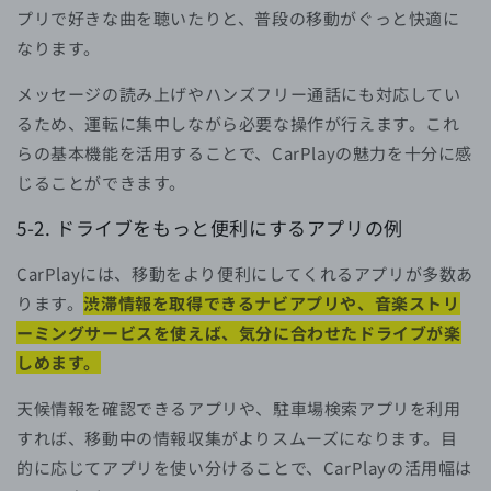
プリで好きな曲を聴いたりと、普段の移動がぐっと快適に
なります。
メッセージの読み上げやハンズフリー通話にも対応してい
るため、運転に集中しながら必要な操作が行えます。これ
らの基本機能を活用することで、CarPlayの魅力を十分に感
じることができます。
5-2. ドライブをもっと便利にするアプリの例
CarPlayには、移動をより便利にしてくれるアプリが多数あ
ります。
渋滞情報を取得できるナビアプリや、音楽ストリ
ーミングサービスを使えば、気分に合わせたドライブが楽
しめます。
天候情報を確認できるアプリや、駐車場検索アプリを利用
すれば、移動中の情報収集がよりスムーズになります。目
的に応じてアプリを使い分けることで、CarPlayの活用幅は