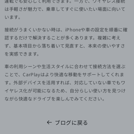
運転でも安心して利用できます。一方で、ワイヤレス接続
は手軽さが魅力で、乗車してすぐに使いたい場面に向いて
います。
接続がうまくいかない時は、iPhoneや車の設定を順番に確
認するだけで解決することが多くあります。複雑に考え
ず、基本項目から落ち着いて見直すと、本来の使いやすさ
を実感できます。
車の利用シーンや生活スタイルに合わせて接続方法を選ぶ
ことで、CarPlayはより快適な移動をサポートしてくれま
す。外部デバイスを活用すれば、対応していない車でもワ
イヤレス化が可能になるため、自分らしい使い方を見つけ
ながら快適なドライブを楽しんでみてください。
ブログに戻る