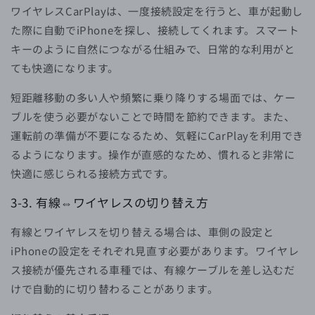
ワイヤレスCarPlayは、一度接続設定を行うと、車が起動し
た際に自動でiPhoneを探し、接続してくれます。スマート
キーのように自然につながる仕組みで、日常的な利用がと
ても快適になります。
短距離移動の多い人や頻繁に乗り降りする場面では、ケー
ブルを使う必要がないことで時間を節約できます。また、
運転前の準備が不要になるため、気軽にCarPlayを利用でき
るようになります。操作が直感的なため、慣れると非常に
快適に感じられる接続方式です。
3-3.
有線⇔ワイヤレスの切り替え方
有線とワイヤレスを切り替える場合は、車側の設定と
iPhoneの設定をそれぞれ見直す必要があります。ワイヤレ
ス接続が優先される車種では、有線ケーブルを差し込むだ
けで自動的に切り替わることがあります。