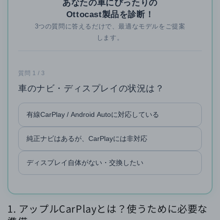
あなたの車にぴったりの
Ottocast製品を診断！
3つの質問に答えるだけで、最適なモデルをご提案
します。
質問 1 / 3
車のナビ・ディスプレイの状況は？
有線CarPlay / Android Autoに対応している
純正ナビはあるが、CarPlayには非対応
ディスプレイ自体がない・交換したい
1. アップルCarPlayとは？使うために必要な