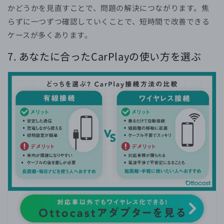
かどうかを見直すことで、問題の解決につながります。焦
らずに一つずつ確認していくことで、短時間で改善できる
ケースが多くあります。
7. あなたに合ったCarPlayの使い方を選ぶ