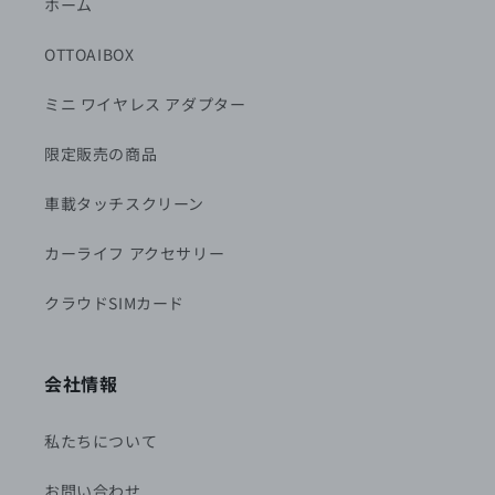
ホーム
OTTOAIBOX
ミニ ワイヤレス アダプター
限定販売の商品
車載タッチスクリーン
カーライフ アクセサリー
クラウドSIMカード
会社情報
私たちについて
お問い合わせ