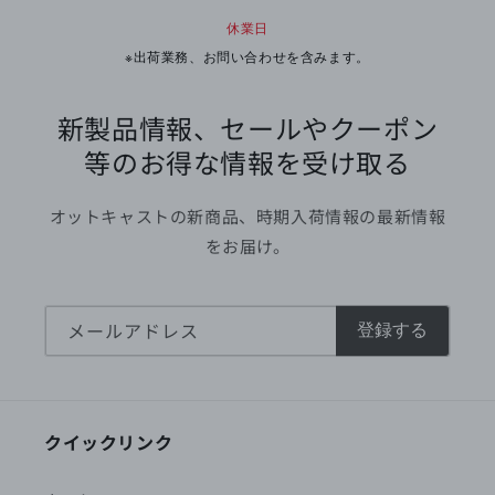
休業日
※出荷業務、お問い合わせを含みます。
新製品情報、セールやクーポン
等のお得な情報を受け取る
オットキャストの新商品、時期入荷情報の最新情報
をお届け。
メールアドレス
登録する
クイックリンク