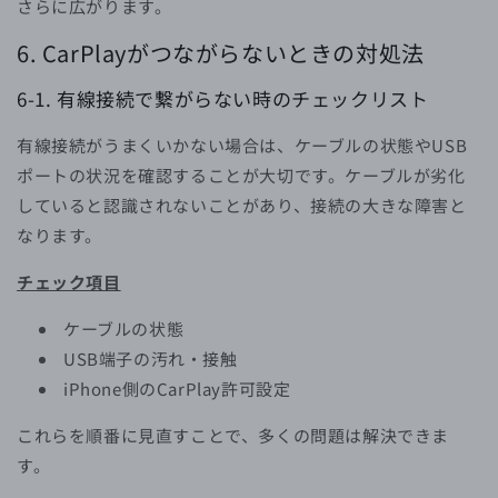
さらに広がります。
6. CarPlayがつながらないときの対処法
6-1.
有線接続で繋がらない時のチェックリスト
有線接続がうまくいかない場合は、ケーブルの状態やUSB
ポートの状況を確認することが大切です。ケーブルが劣化
していると認識されないことがあり、接続の大きな障害と
なります。
チェック項目
ケーブルの状態
USB端子の汚れ・接触
iPhone側のCarPlay許可設定
これらを順番に見直すことで、多くの問題は解決できま
す。