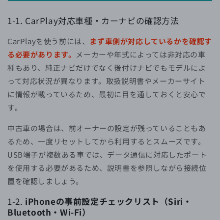
1-1.
CarPlay対応車種・カーナビの確認方法
CarPlayを使う前には、
まず車側が対応しているかを確認す
る必要があります。
メーカーや年式によっては非対応の車
種もあり、純正ナビだけでなく後付けナビでもモデルによ
って対応状況が異なります。取扱説明書やメーカーサイト
に情報が載っているため、最初に目を通しておくと安心で
す。
中古車の場合は、前オーナーの設定が残っていることもあ
るため、一度リセットしてから利用するとスムーズです。
USB端子が複数ある車では、データ通信に対応したポート
を使用する必要があるため、説明書を参照しながら接続位
置を確認しましょう。
1-2.
iPhoneの事前設定チェックリスト（Siri・
Bluetooth・Wi-Fi）