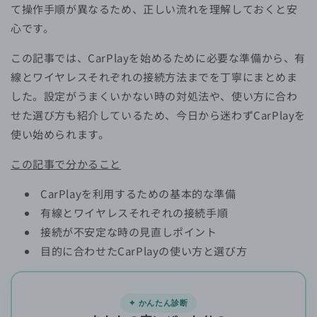
て操作手順が異なるため、正しい流れを理解しておくと安
心です。
この記事では、CarPlayを始めるために必要な準備から、有
線とワイヤレスそれぞれの接続方法までを丁寧にまとめま
した。設定がうまくいかない時の対処法や、使い方に合わ
せた選び方も紹介しているため、今日から迷わずCarPlayを
使い始められます。
この記事で分かること
CarPlayを利用するための基本的な準備
有線とワイヤレスそれぞれの接続手順
接続が不安定な時の見直しポイント
目的に合わせたCarPlayの使い方と選び方
✦ かんたん診断