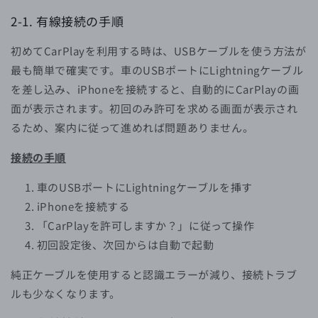
2-1.
有線接続の手順
初めてCarPlayを利用する時は、USBケーブルを使う方法が
最も簡単で確実です。車のUSBポートにLightningケーブル
を差し込み、iPhoneを接続すると、自動的にCarPlayの画
面が表示されます。初回のみ許可を求める画面が表示され
るため、案内に従って進めれば問題ありません。
接続の手順
車のUSBポートにLightningケーブルを挿す
iPhoneを接続する
「CarPlayを許可しますか？」に従って操作
初回設定後、次回からは自動で起動
純正ケーブルを使用すると認識エラーが減り、接続トラブ
ルも少なくなります。