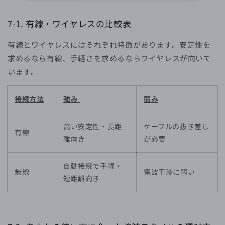
7-1.
有線・ワイヤレスの比較表
有線とワイヤレスにはそれぞれ特徴があります。安定性を
求めるなら有線、手軽さを求めるならワイヤレスが向いて
います。
接続方法
強み
弱み
高い安定性・長距
ケーブルの抜き差し
有線
離向き
が必要
自動接続で手軽・
無線
電波干渉に弱い
短距離向き