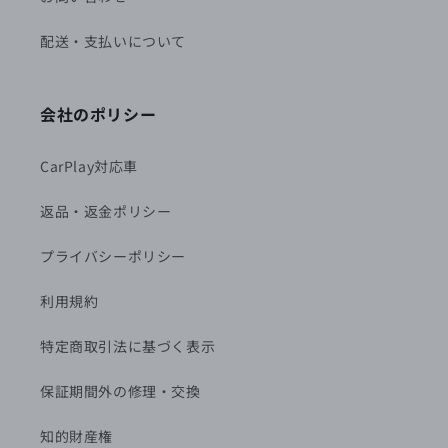
配送・支払いについて
会社のポリシー
CarPlay対応車
返品・返金ポリシー
プライバシーポリシー
利用規約
特定商取引法に基づく表示
保証期間外の修理・交換
知的財産権