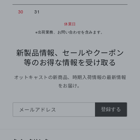
30
31
休業日
※出荷業務、お問い合わせを含みます。
新製品情報、セールやクーポン
等のお得な情報を受け取る
オットキャストの新商品、時期入荷情報の最新情報
をお届け。
メールアドレス
登録する