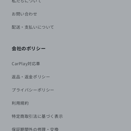
私たちについて
お問い合わせ
配送・支払いについて
会社のポリシー
CarPlay対応車
返品・返金ポリシー
プライバシーポリシー
利用規約
特定商取引法に基づく表示
保証期間外の修理・交換