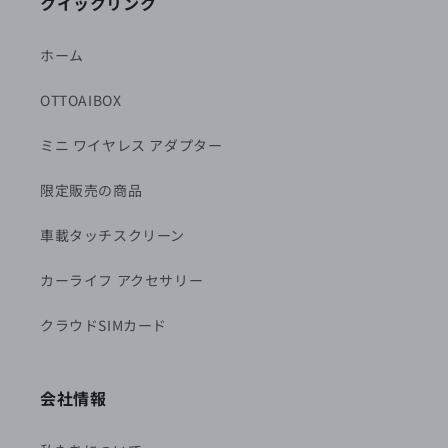
クイックリンク
ホーム
OTTOAIBOX
ミニ ワイヤレス アダプター
限定販売の商品
車載タッチスクリーン
カーライフ アクセサリー
クラウドSIMカード
会社情報